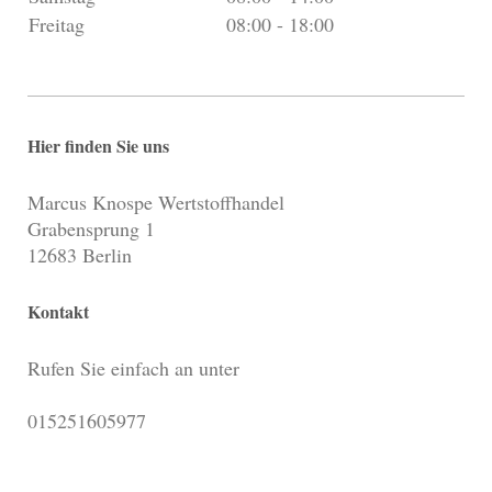
Freitag
08:00
-
18:00
Hier finden Sie uns
Marcus Knospe Wertstoffhandel
Grabensprung 1
12683 Berlin
Kontakt
Rufen Sie einfach an unter
015251605977