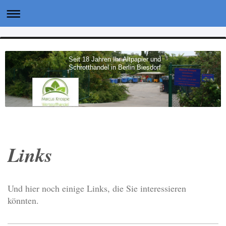
Seit 18 Jahren Ihr Altpapier und
Schrotthandel in Berlin Biesdorf
Links
Und hier noch einige Links, die Sie interessieren
könnten.