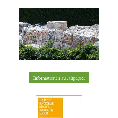
Informationen zu Altpapier