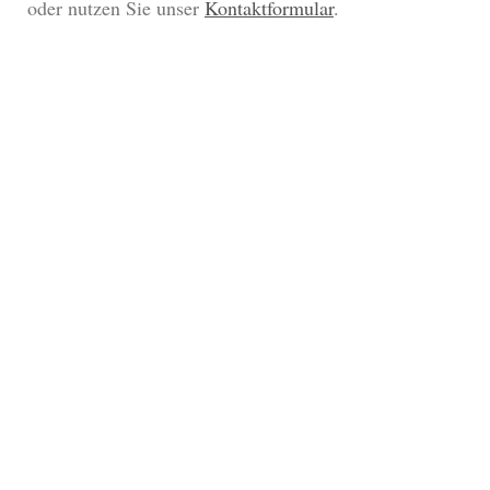
oder nutzen Sie unser
Kontaktformular
.